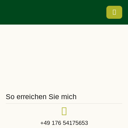
Kontakt
So erreichen Sie mich
+49 176 54175653