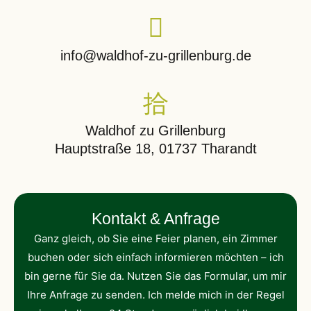
info@waldhof-zu-grillenburg.de
Waldhof zu Grillenburg
Hauptstraße 18, 01737 Tharandt
Kontakt & Anfrage
Ganz gleich, ob Sie eine Feier planen, ein Zimmer
buchen oder sich einfach informieren möchten – ich
bin gerne für Sie da. Nutzen Sie das Formular, um mir
Ihre Anfrage zu senden. Ich melde mich in der Regel