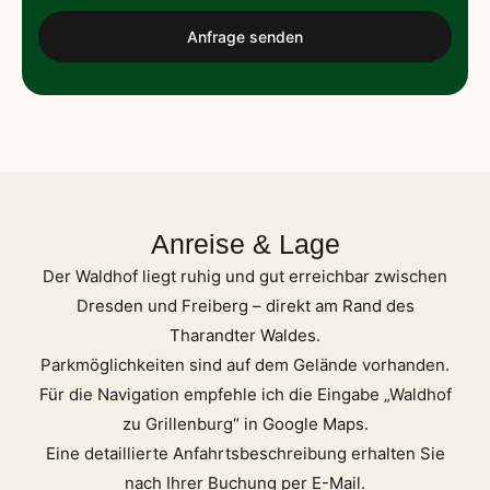
Anfrage senden
Anreise & Lage
Der Waldhof liegt ruhig und gut erreichbar zwischen
Dresden und Freiberg – direkt am Rand des
Tharandter Waldes.
Parkmöglichkeiten sind auf dem Gelände vorhanden.
Für die Navigation empfehle ich die Eingabe „Waldhof
zu Grillenburg“ in Google Maps.
Eine detaillierte Anfahrtsbeschreibung erhalten Sie
nach Ihrer Buchung per E-Mail.