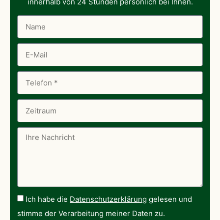
innerhalb von 24 Stunden persönlich bei Ihnen.
Ich habe die
Datenschutzerklärung
gelesen und
stimme der Verarbeitung meiner Daten zu.