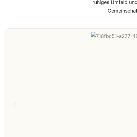
ruhiges Umfeld und
Gemeinschaft