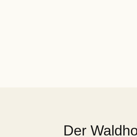
Der Waldhof