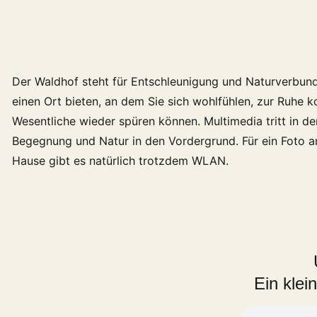
Der Waldhof steht für Entschleunigung und Naturverbund
einen Ort bieten, an dem Sie sich wohlfühlen, zur Ruhe
Wesentliche wieder spüren können. Multimedia tritt in de
Begegnung und Natur in den Vordergrund. Für ein Foto an
Hause gibt es natürlich trotzdem WLAN.
Ein klei