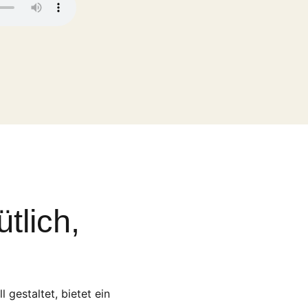
tlich,
 gestaltet, bietet ein