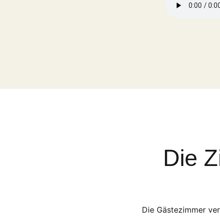
Die Z
Die Gästezimmer verbi