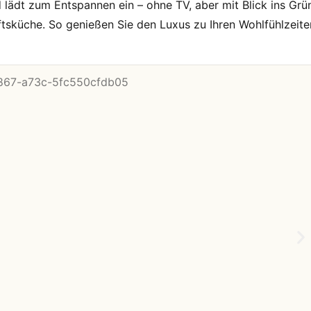
 lädt zum Entspannen ein – ohne TV, aber mit Blick ins Grü
sküche. So genießen Sie den Luxus zu Ihren Wohlfühlzeite