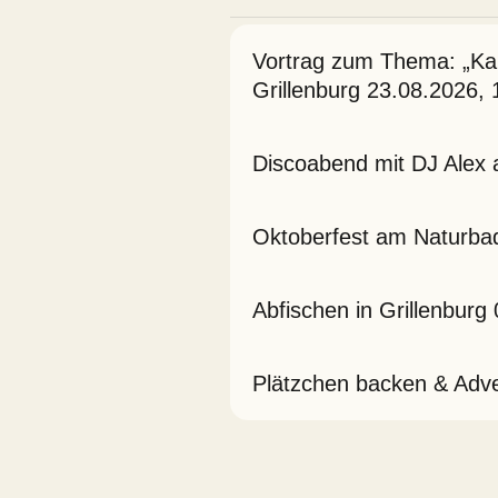
Vortrag zum Thema: „Kan
Grillenburg 23.08.2026, 
Discoabend mit DJ Alex
Oktoberfest am Naturba
Abfischen in Grillenburg
Plätzchen backen & Adve