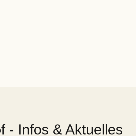
 - Infos & Aktuelles