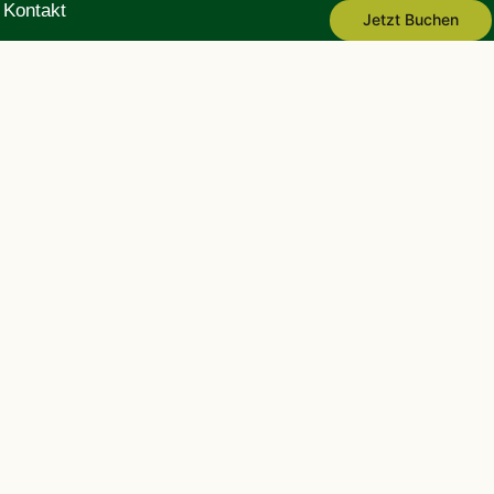
Kontakt
Jetzt Buchen