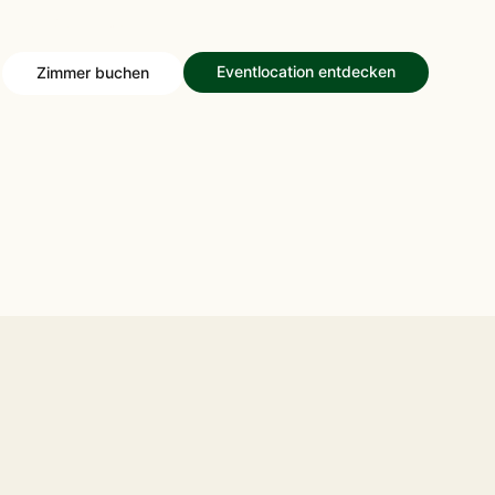
Veranstaltungen.
Eventlocation entdecken
Zimmer buchen